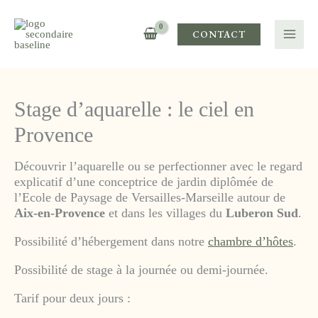
Aller
au
CONTACT
contenu
Stage d’aquarelle : le ciel en
Provence
Découvrir l’aquarelle ou se perfectionner avec le regard
explicatif d’une conceptrice de jardin diplômée de
l’Ecole de Paysage de Versailles-Marseille autour de
Aix-en-Provence
et dans les villages du
Luberon Sud
.
Possibilité d’hébergement dans notre
chambre d’hôtes
.
Possibilité de stage à la journée ou demi-journée.
Tarif pour deux jours :