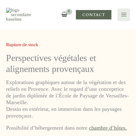
Aller
au
CONTACT
contenu
Rupture de stock
Perspectives végétales et
alignements provençaux
Explorations graphiques autour de la végétation et des
reliefs en Provence. Avec le regard d’une conceptrice
de jardin diplômée de l’École de Paysage de Versailles-
Marseille.
Dessin en extérieur, en immersion dans les paysages
provençaux.
Possibilité d’hébergement dans notre
chambre d’hôtes.