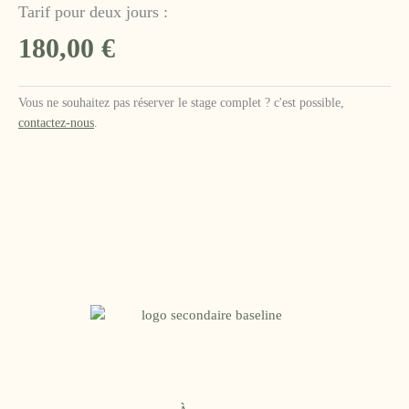
Tarif pour deux jours :
180,00
€
Vous ne souhaitez pas réserver le stage complet ? c'est possible,
contactez-nous
.